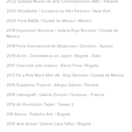
2022 Subasta Museo de Arte Contemporaneo MAC / Panamá
2020 Showfields / Curaduría by 4Art Partners / New York
2020 Feria BADA / Ciudad de México / México
2019 Exposición Nosotras / Galería Rojo Bermelo / Ciudad de
México
2019 Feria Internacional Art Bodensee / Dornbirn - Austria
2019 Arcot - Colombianos en Japón / Bogotá - Tokio
2017 Colección arte Urbano - Barcú Feria / Bogotá
2017 I'ts a Pink Word After All - Rojo Bermelo / Ciudad de México
2016 Espejismo Tropical - Allegro Galería / Panamá
2016 Latinograff - Galerie Zunzún / Toulouse - Francia
2016 Art Revolution Taipei / Taiwan 2
016 Afuera - Poliedro Arts / Bogotá
2015 Arte Actual / Galería Casa Taffur / Bogotá