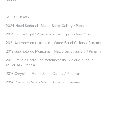
SOLO SHOWS
2024 Hotel Señorial - Mateo Sariel Gallery / Panamá
2021 Figure Eight / Atardece en el trópico - New York
2021 Atardece en el trópico - Mateo Sariel Gallery / Panamá
2018 Gabinete de Memorias - Mateo Sariel Gallery / Panamá
2016 Estudios para una metamorfosis - Galerie Zunzún /
Toulouse - Francia
2016 Chrysina - Mateo Sariel Gallery / Panamá
2014 Poemario Azul - Allegro Galería / Panamá