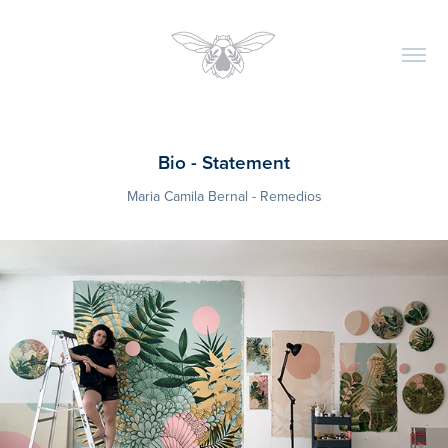
Bio - Statement
Maria Camila Bernal - Remedios