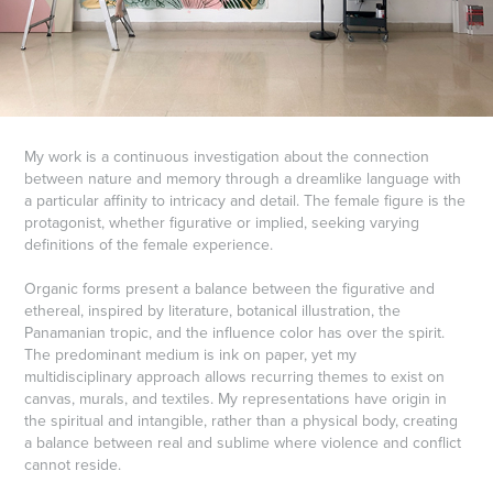
My work is a continuous investigation about the connection
between nature and memory through a dreamlike language with
a particular affinity to intricacy and detail. The female figure is the
protagonist, whether figurative or implied, seeking varying
definitions of the female experience.
Organic forms present a balance between the figurative and
ethereal, inspired by literature, botanical illustration, the
Panamanian tropic, and the influence color has over the spirit.
The predominant medium is ink on paper, yet my
multidisciplinary approach allows recurring themes to exist on
canvas, murals, and textiles. My representations have origin in
the spiritual and intangible, rather than a physical body, creating
a balance between real and sublime where violence and conflict
cannot reside.