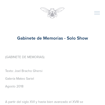
Gabinete de Memorias - Solo Show
(GABINETE DE MEMORIAS)
Texto: Joel Bracho Ghersi
Galería Mateo Sariel
Agosto 2018
A partir del siglo XVI y hasta bien avanzado el XVIII se