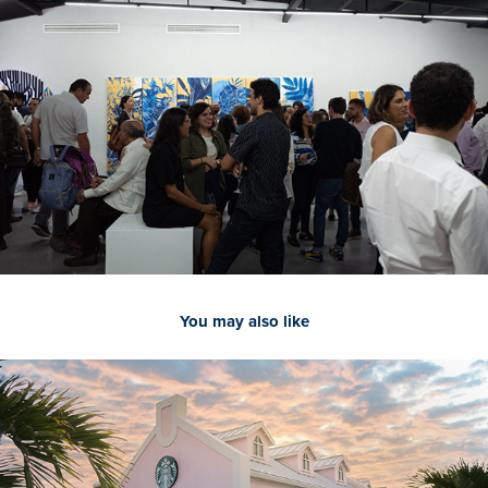
You may also like
2019