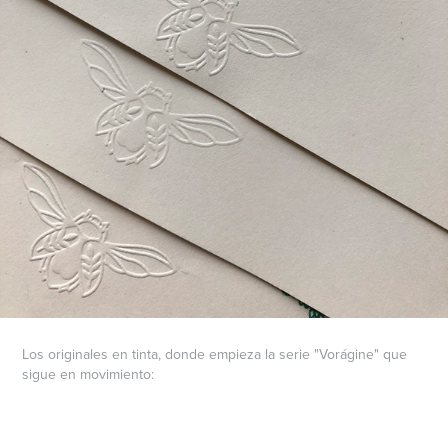
Los originales en tinta, donde empieza la serie "Vorágine" que
sigue en movimiento: