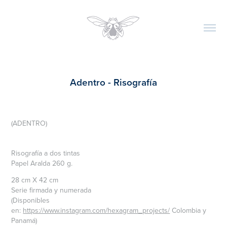
Adentro - Risografía
(ADENTRO)
Risografía a dos tintas
Papel Aralda 260 g.
28 cm X 42 cm
Serie firmada y numerada
(Disponibles
en:
https://www.instagram.com/hexagram_projects/
Colombia y
Panamá)