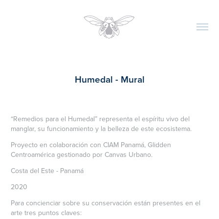
Humedal - Mural
“Remedios para el Humedal” representa el espíritu vivo del
manglar, su funcionamiento y la belleza de este ecosistema.
Proyecto en colaboración con CIAM Panamá, Glidden
Centroamérica gestionado por Canvas Urbano.
Costa del Este - Panamá
2020
Para concienciar sobre su conservación están presentes en el
arte tres puntos claves: